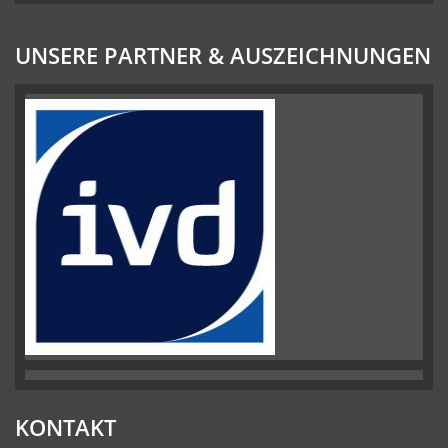
UNSERE PARTNER & AUSZEICHNUNGEN
KONTAKT