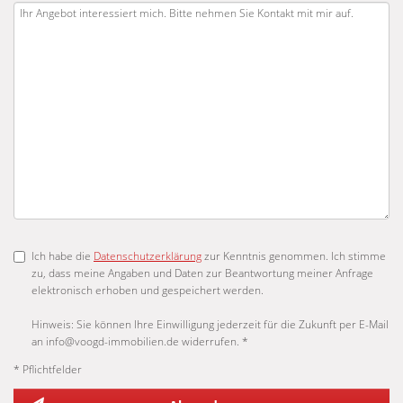
Ich habe die
Datenschutzerklärung
zur Kenntnis genommen. Ich stimme
zu, dass meine Angaben und Daten zur Beantwortung meiner Anfrage
elektronisch erhoben und gespeichert werden.
Hinweis: Sie können Ihre Einwilligung jederzeit für die Zukunft per E-Mail
an info@voogd-immobilien.de widerrufen. *
* Pflichtfelder