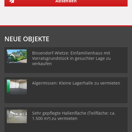
Absenden
NEUE OBJEKTE
Bissendorf-Wietze: Einfamilienhaus mit
Vorratsgrundstück in gesuchter Lage zu
verkaufen
Algermissen: Kleine Lagerhalle zu vermieten
Sehr gepflegte Hallenfläche (Teilfläche: ca.
1.500 m²) zu vermieten