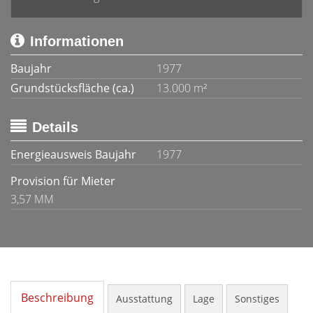
Informationen
Baujahr
1977
Grundstücksfläche (ca.)
13.000 m²
Details
Energieausweis Baujahr
1977
Provision für Mieter
3,57 MM
Beschreibung
Ausstattung
Lage
Sonstiges