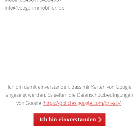
info@voogd-immobilien.de
Ich bin damit einverstanden, dass mir Karten von Google
angezeigt werden. Es gelten die Datenschutzbedingungen
von Google (
https://policies.google.com/privacy
).
Ich bin einverstanden