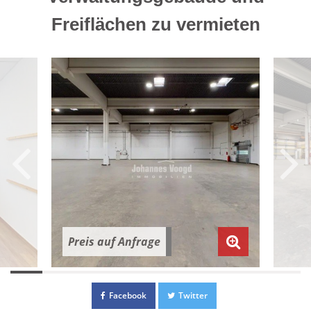
Freiflächen zu vermieten
Preis auf Anfrage
Facebook
Twitter