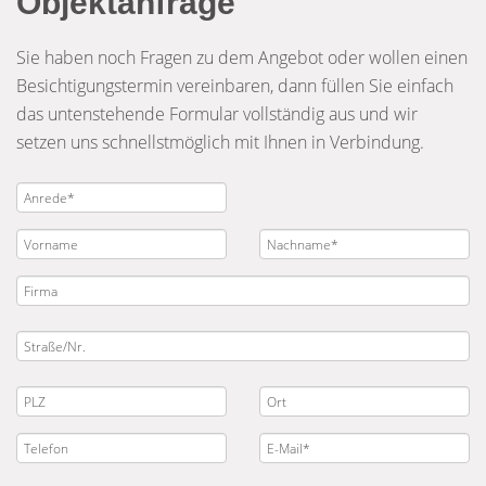
Objektanfrage
Sie haben noch Fragen zu dem Angebot oder wollen einen
Besichtigungstermin vereinbaren, dann füllen Sie einfach
das untenstehende Formular vollständig aus und wir
setzen uns schnellstmöglich mit Ihnen in Verbindung.