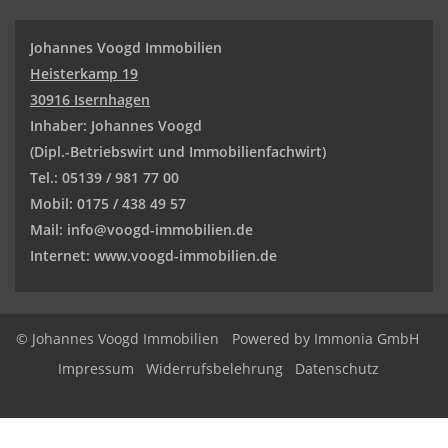
Johannes Voogd Immobilien
Heisterkamp 19
30916 Isernhagen
Inhaber: Johannes Voogd
(Dipl.-Betriebswirt und
Immobilienfachwirt)
Tel.: 05139 / 981 77 00
Mobil: 0175 / 438 49 57
Mail: info@voogd-immobilien.de
Internet: www.voogd-immobilien.de
© Johannes Voogd Immobilien
Powered by Immonia GmbH
Impressum
Widerrufsbelehrung
Datenschutz