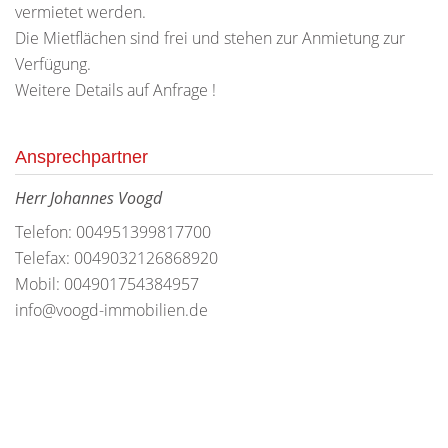
vermietet werden.
Die Mietflächen sind frei und stehen zur Anmietung zur
Verfügung.
Weitere Details auf Anfrage !
Ansprechpartner
Herr Johannes Voogd
Telefon: 004951399817700
Telefax: 0049032126868920
Mobil: 004901754384957
info@voogd-immobilien.de