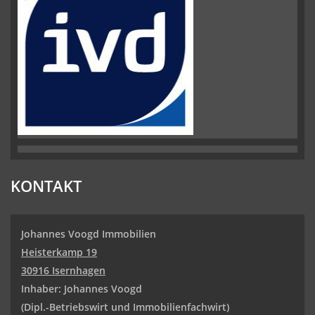
KONTAKT
Johannes Voogd Immobilien
Heisterkamp 19
30916 Isernhagen
Inhaber: Johannes Voogd
(Dipl.-Betriebswirt und
Immobilienfachwirt)