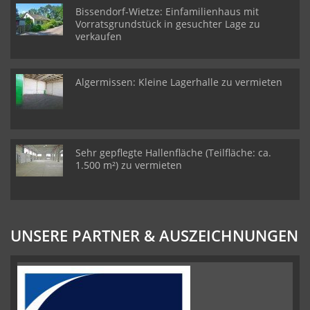
Bissendorf-Wietze: Einfamilienhaus mit
Vorratsgrundstück in gesuchter Lage zu
verkaufen
Algermissen: Kleine Lagerhalle zu vermieten
Sehr gepflegte Hallenfläche (Teilfläche: ca.
1.500 m²) zu vermieten
UNSERE PARTNER & AUSZEICHNUNGEN