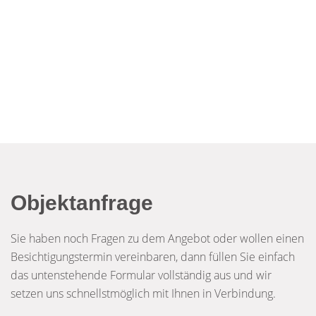
Objektanfrage
Sie haben noch Fragen zu dem Angebot oder wollen einen
Besichtigungstermin vereinbaren, dann füllen Sie einfach
das untenstehende Formular vollständig aus und wir
setzen uns schnellstmöglich mit Ihnen in Verbindung.