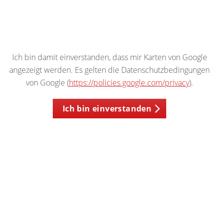
Ich bin damit einverstanden, dass mir Karten von Google
angezeigt werden. Es gelten die Datenschutzbedingungen
von Google (
https://policies.google.com/privacy
).
Ich bin einverstanden