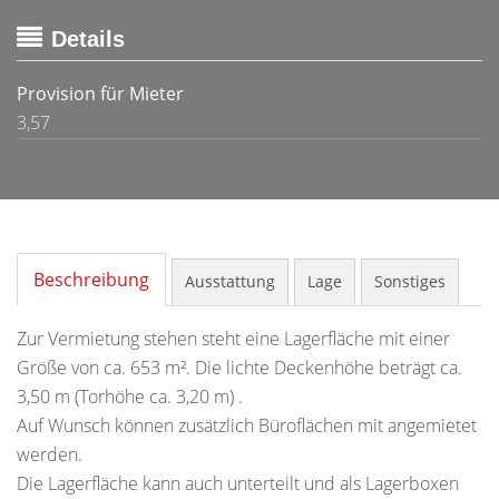
Details
Provision für Mieter
3,57
Beschreibung
Ausstattung
Lage
Sonstiges
Zur Vermietung stehen steht eine Lagerfläche mit einer
Größe von ca. 653 m². Die lichte Deckenhöhe beträgt ca.
3,50 m (Torhöhe ca. 3,20 m) .
Auf Wunsch können zusätzlich Büroflächen mit angemietet
werden.
Die Lagerfläche kann auch unterteilt und als Lagerboxen