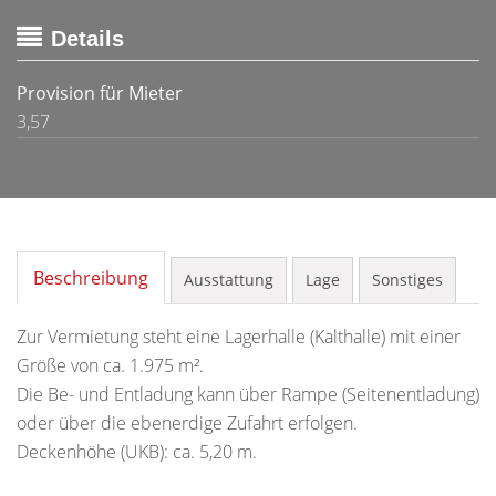
Details
Provision für Mieter
3,57
Beschreibung
Ausstattung
Lage
Sonstiges
Zur Vermietung steht eine Lagerhalle (Kalthalle) mit einer
Größe von ca. 1.975 m².
Die Be- und Entladung kann über Rampe (Seitenentladung)
oder über die ebenerdige Zufahrt erfolgen.
Deckenhöhe (UKB): ca. 5,20 m.