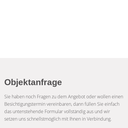
Objektanfrage
Sie haben noch Fragen zu dem Angebot oder wollen einen
Besichtigungstermin vereinbaren, dann füllen Sie einfach
das untenstehende Formular vollständig aus und wir
setzen uns schnellstmöglich mit Ihnen in Verbindung.