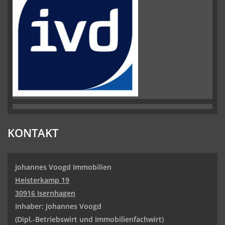
KONTAKT
Johannes Voogd Immobilien
Heisterkamp 19
30916 Isernhagen
Inhaber: Johannes Voogd
(Dipl.-Betriebswirt und
Immobilienfachwirt)