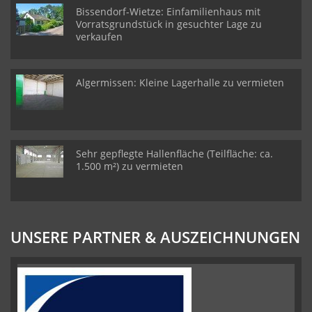
Bissendorf-Wietze: Einfamilienhaus mit
Vorratsgrundstück in gesuchter Lage zu
verkaufen
Algermissen: Kleine Lagerhalle zu vermieten
Sehr gepflegte Hallenfläche (Teilfläche: ca.
1.500 m²) zu vermieten
UNSERE PARTNER & AUSZEICHNUNGEN