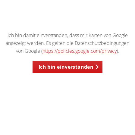
Ich bin damit einverstanden, dass mir Karten von Google
angezeigt werden. Es gelten die Datenschutzbedingungen
von Google (
https://policies.google.com/privacy
).
Ich bin einverstanden