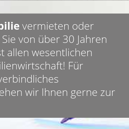
ilie
vermieten oder
 Sie von über 30 Jahren
t allen wesentlichen
ienwirtschaft! Für
verbindliches
ehen wir Ihnen gerne zur