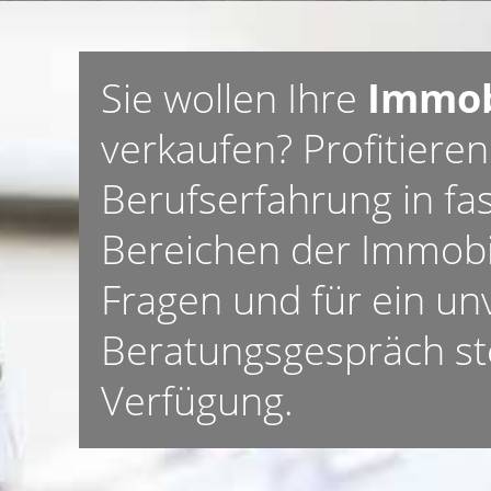
Sie wollen Ihre
Immob
verkaufen? Profitieren
Berufserfahrung in fas
Bereichen der Immobil
Fragen und für ein un
Beratungsgespräch st
Verfügung.