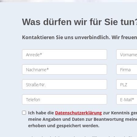
Was dürfen wir für Sie tun
Kontaktieren Sie uns unverbindlich. Wir freuen
Ich habe die
Datenschutzerklärung
zur Kenntnis ge
meine Angaben und Daten zur Beantwortung meiner
erhoben und gespeichert werden.