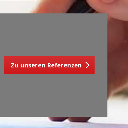
Zu unseren Referenzen