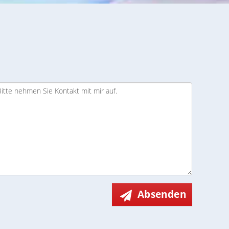
Absenden