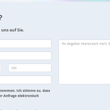
?
 uns auf Sie.
nommen. Ich stimme zu, dass
 Anfrage elektronisch