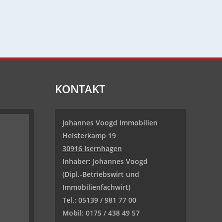
KONTAKT
Johannes Voogd Immobilien
Heisterkamp 19
30916 Isernhagen
Inhaber: Johannes Voogd
(Dipl.-Betriebswirt und
Immobilienfachwirt)
Tel.: 05139 / 981 77 00
Mobil: 0175 / 438 49 57