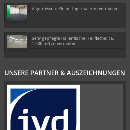
Algermissen: Kleine Lagerhalle zu vermieten
Sehr gepflegte Hallenfläche (Teilfläche: ca.
1.500 m²) zu vermieten
UNSERE PARTNER & AUSZEICHNUNGEN