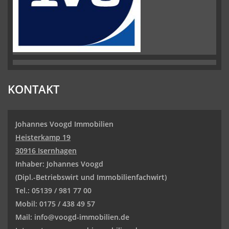
KONTAKT
Johannes Voogd Immobilien
Heisterkamp 19
30916 Isernhagen
Inhaber: Johannes Voogd
(Dipl.-Betriebswirt und
Immobilienfachwirt)
Tel.: 05139 / 981 77 00
Mobil: 0175 / 438 49 57
Mail: info@voogd-immobilien.de