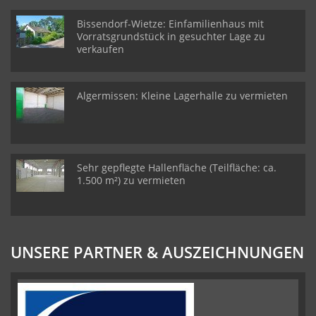
Bissendorf-Wietze: Einfamilienhaus mit
Vorratsgrundstück in gesuchter Lage zu
verkaufen
Algermissen: Kleine Lagerhalle zu vermieten
Sehr gepflegte Hallenfläche (Teilfläche: ca.
1.500 m²) zu vermieten
UNSERE PARTNER & AUSZEICHNUNGEN