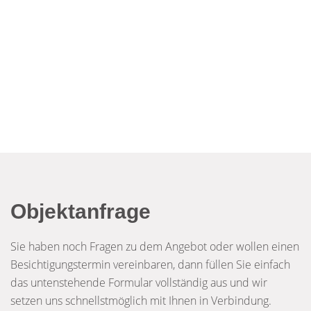
Objektanfrage
Sie haben noch Fragen zu dem Angebot oder wollen einen
Besichtigungstermin vereinbaren, dann füllen Sie einfach
das untenstehende Formular vollständig aus und wir
setzen uns schnellstmöglich mit Ihnen in Verbindung.