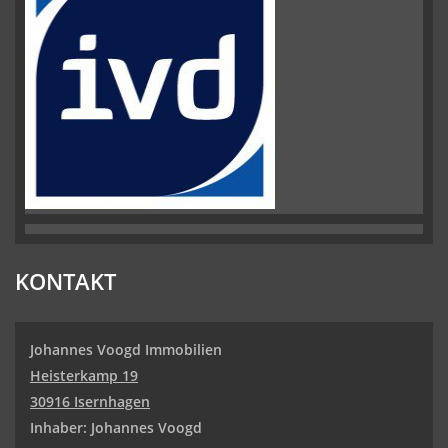
KONTAKT
Johannes Voogd Immobilien
Heisterkamp 19
30916 Isernhagen
Inhaber: Johannes Voogd