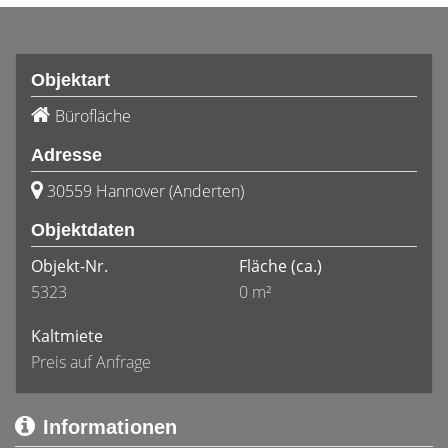
Objektart
Bürofläche
Adresse
30559 Hannover (Anderten)
Objektdaten
Objekt-Nr.
Fläche
(ca.)
5323
0 m²
Kaltmiete
Preis auf Anfrage
Informationen