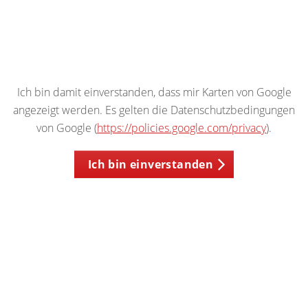
Ich bin damit einverstanden, dass mir Karten von Google
angezeigt werden. Es gelten die Datenschutzbedingungen
von Google (
https://policies.google.com/privacy
).
Ich bin einverstanden