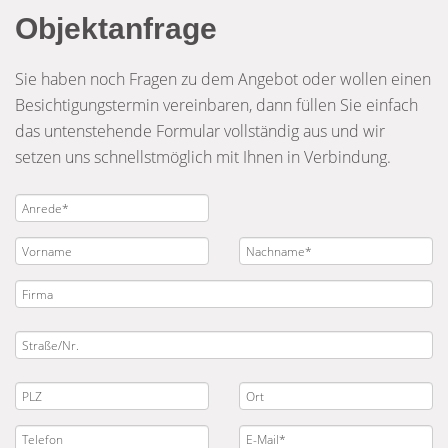
Objektanfrage
Sie haben noch Fragen zu dem Angebot oder wollen einen
Besichtigungstermin vereinbaren, dann füllen Sie einfach
das untenstehende Formular vollständig aus und wir
setzen uns schnellstmöglich mit Ihnen in Verbindung.