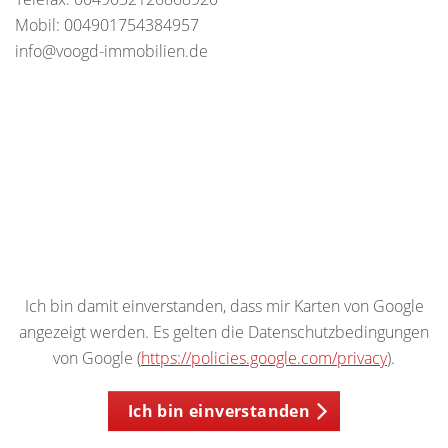
Mobil: 004901754384957
info@voogd-immobilien.de
Ich bin damit einverstanden, dass mir Karten von Google
angezeigt werden. Es gelten die Datenschutzbedingungen
von Google (
https://policies.google.com/privacy
).
Ich bin einverstanden