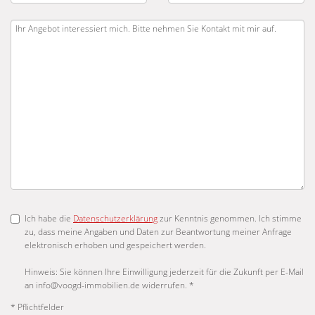
Ich habe die
Datenschutzerklärung
zur Kenntnis genommen. Ich stimme
zu, dass meine Angaben und Daten zur Beantwortung meiner Anfrage
elektronisch erhoben und gespeichert werden.
Hinweis: Sie können Ihre Einwilligung jederzeit für die Zukunft per E-Mail
an info@voogd-immobilien.de widerrufen. *
* Pflichtfelder