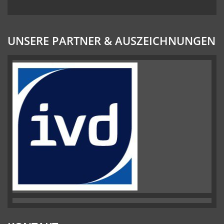
UNSERE PARTNER & AUSZEICHNUNGEN