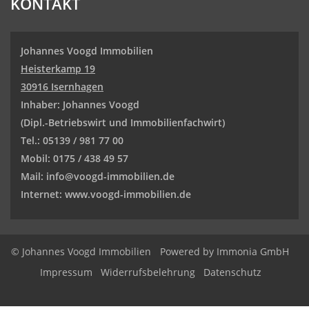
KONTAKT
Johannes Voogd Immobilien
Heisterkamp 19
30916 Isernhagen
Inhaber: Johannes Voogd
(Dipl.-Betriebswirt und
Immobilienfachwirt)
Tel.: 05139 / 981 77 00
Mobil: 0175 / 438 49 57
Mail: info@voogd-immobilien.de
Internet: www.voogd-immobilien.de
© Johannes Voogd Immobilien
Powered by Immonia GmbH
Impressum
Widerrufsbelehrung
Datenschutz